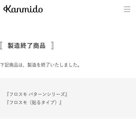
製造終了商品
下記商品は、製造を終了いたしました。
『フロスモ パターンシリーズ』
『フロスモ（貼るタイプ）』