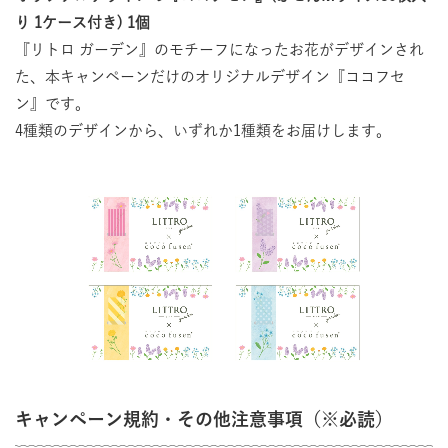
り 1ケース付き) 1個
『リトロ ガーデン』のモチーフになったお花がデザインされ
た、本キャンペーンだけのオリジナルデザイン『ココフセ
ン』です。
4種類のデザインから、いずれか1種類をお届けします。
キャンペーン規約・その他注意事項（※必読）