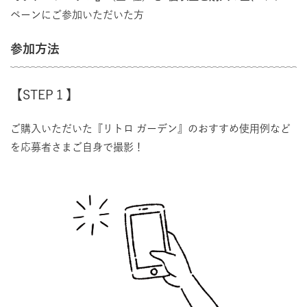
ペーンにご参加いただいた方
参加方法
【STEP１】
ご購入いただいた『リトロ ガーデン』のおすすめ使用例など
を応募者さまご自身で撮影！