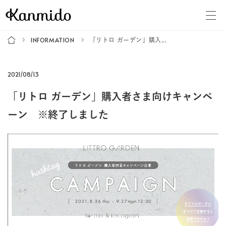
INFORMATION
「リトロ ガーデン」購入...
2021/08/13
「リトロ ガーデン」購入者さま向けキャンペ
ーン ※終了しました