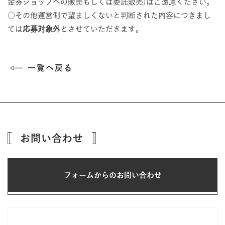
金券ショップへの販売もしくは委託販売)はご遠慮ください。
○その他運営側で望ましくないと判断された内容につきまし
ては
応募対象外
とさせていただきます。
一覧へ戻る
お問い合わせ
フォームからのお問い合わせ