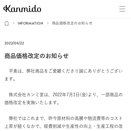
INFORMATION
商品価格改定のお知らせ
2022/04/22
商品価格改定のお知らせ
平素は、弊社商品をご愛顧くださり誠にありがとうござい
ます。
株式会社カンミ堂は、2022年7月1日(金)より、一部商品の
価格改定を実施いたします。
弊社ではこれまで、昨今原材料の高騰や物流費等のコスト
上昇が続くなかで、経費削減や生産性の向上・生産工程の改