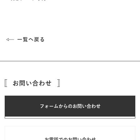
一覧へ戻る
お問い合わせ
フォームからのお問い合わせ
お電話でのお問い合わせ