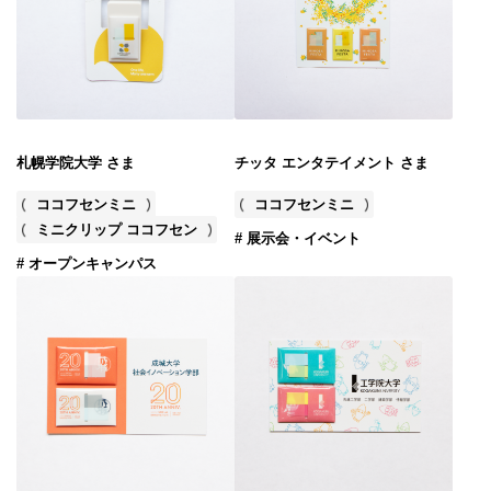
札幌学院大学 さま
チッタ エンタテイメント さま
ココフセンミニ
ココフセンミニ
ミニクリップ ココフセン
# 展示会・イベント
# オープンキャンパス