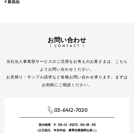
# 販促品
お問い合わせ
CONTACT
当社法人事業部サービスのご活用をお考えのお客さまは、こちら
よりお問い合わせください。
お見積り・サンプル請求など各種お問い合わせ承ります。まずは
お気軽にご相談ください。
03-6412-7020
9 : 00~12 : 00/13 : 00~18 : 00
受付時間
(土日祝日、年末年始・夏季休業期間を除く)