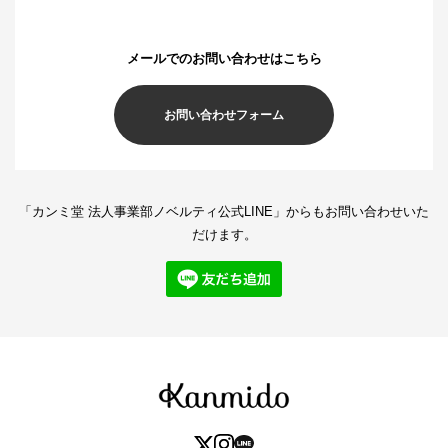
メールでのお問い合わせは
こちら
お問い合わせフォーム
「カンミ堂 法人事業部ノベルティ公式LINE」からもお問い合わせいた
だけます。