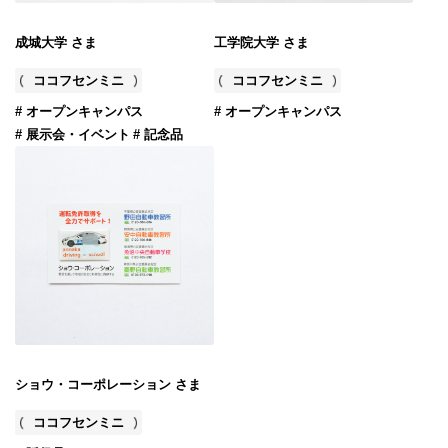
成城大学 さま
工学院大学 さま
ココフセンミニ
ココフセンミニ
# オープンキャンパス
# オープンキャンパス
# 展示会・イベント
# 記念品
ショウ・コーポレーション さま
ココフセンミニ