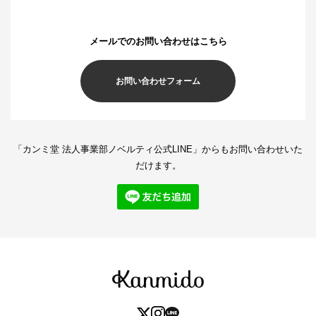
メールでのお問い合わせは
こちら
お問い合わせフォーム
「カンミ堂 法人事業部ノベルティ公式LINE」からもお問い合わせいた
だけます。